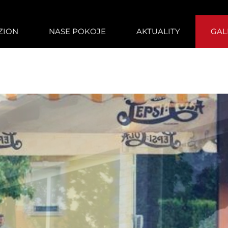
ZION
NASE POKOJE
AKTUALITY
GAL