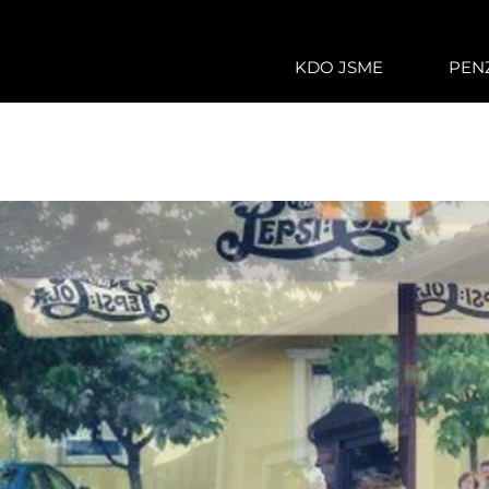
KDO JSME
PEN