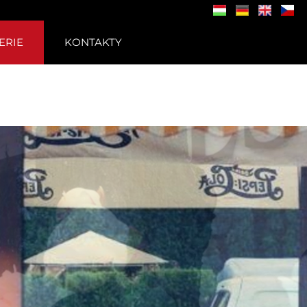
ERIE
KONTAKTY