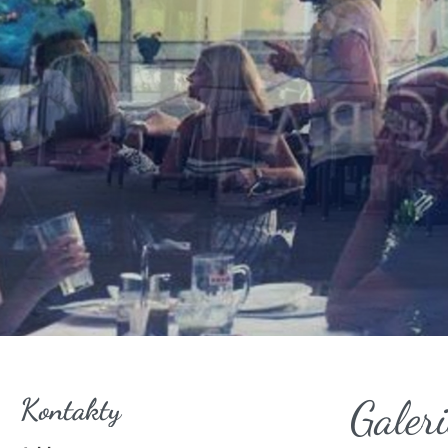
Kontakty
Galeri