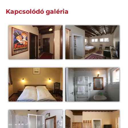
Kapcsolódó galéria