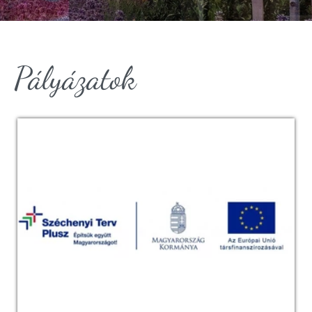
Pályázatok