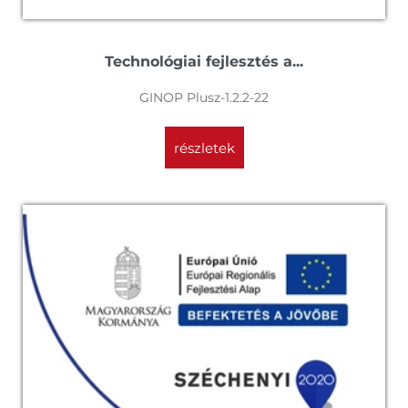
Technológiai fejlesztés a...
GINOP Plusz-1.2.2-22
részletek